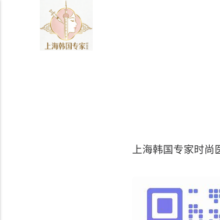
上海韩国专家时尚