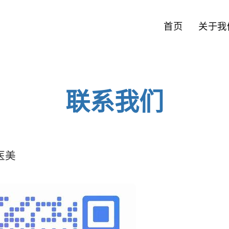
首页
关于我
联系我们
医美