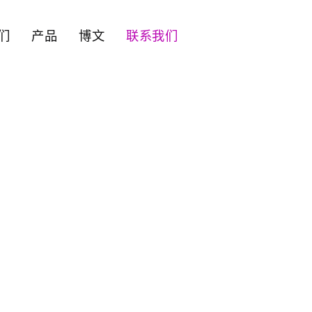
们
产品
博文
联系我们